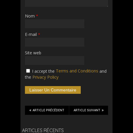
Nom
*
E-mail
*
Site web
Terms and Conditions
I accept the
and
the
Privacy Policy
ARTICLE PRÉCÉDENT
ARTICLE SUIVANT
ARTICLES RÉCENTS