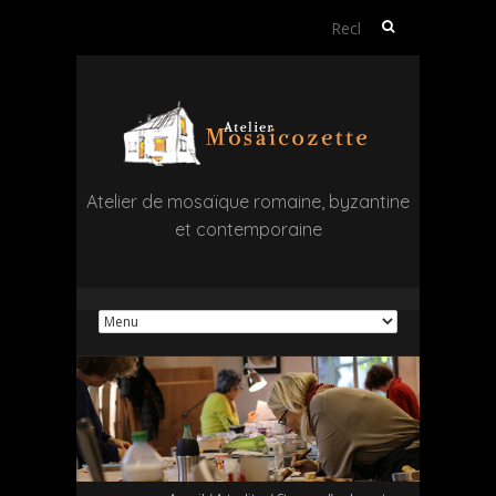
Rechercher :
Atelier de mosaïque romaine, byzantine
et contemporaine