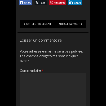
Post
Pinterest
Share
Share
ARTICLE PRÉCÉDENT
ARTICLE SUIVANT
Laisser un commentaire
Votre adresse e-mail ne sera pas publiée.
Les champs obligatoires sont indiqués
avec
*
Commentaire
*