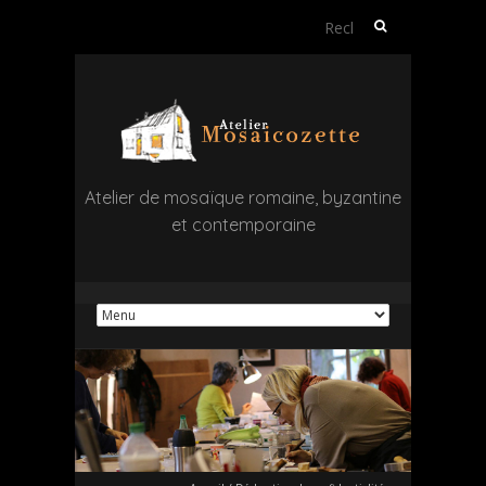
Rechercher :
Atelier de mosaïque romaine, byzantine
et contemporaine