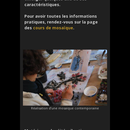
caractéristiques.
Pour avoir toutes les informations
pratiques, rendez-vous sur la page
des
cours de mosaïque
.
Réalisation d’une mosaïque contemporaine