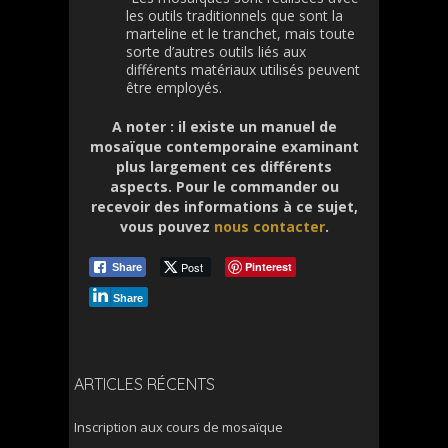
les outils traditionnels que sont la
marteline et le tranchet, mais toute
sorte d’autres outils liés aux
différents matériaux utilisés peuvent
être employés.
A noter : il existe un manuel de
mosaïque contemporaine examinant
plus largement ces différents
aspects. Pour le commander ou
recevoir des informations à ce sujet,
vous pouvez
nous contacter
.
Post
Pinterest
Share
Share
ARTICLES RÉCENTS
Inscription aux cours de mosaïque