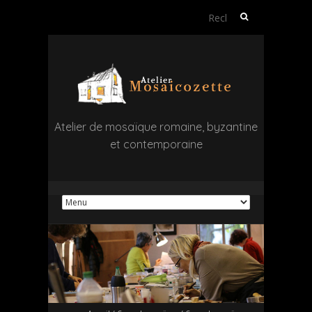
Rechercher :
Atelier de mosaïque romaine, byzantine
et contemporaine